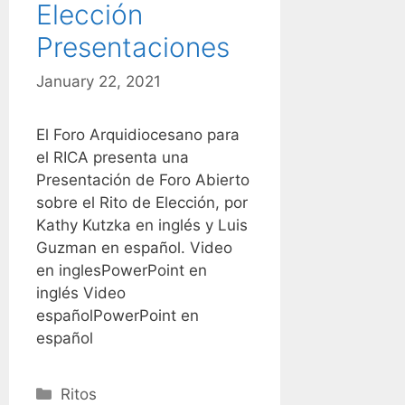
Elección
Presentaciones
January 22, 2021
El Foro Arquidiocesano para
el RICA presenta una
Presentación de Foro Abierto
sobre el Rito de Elección, por
Kathy Kutzka en inglés y Luis
Guzman en español. Video
en inglesPowerPoint en
inglés Video
españolPowerPoint en
español
Categories
Ritos