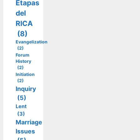
Etapas
del
RICA
(8)
Evangelization
(2)
Forum
History
(2)
Initiation
(2)
Inquiry
(5)
Lent
(3)
Marriage
Issues