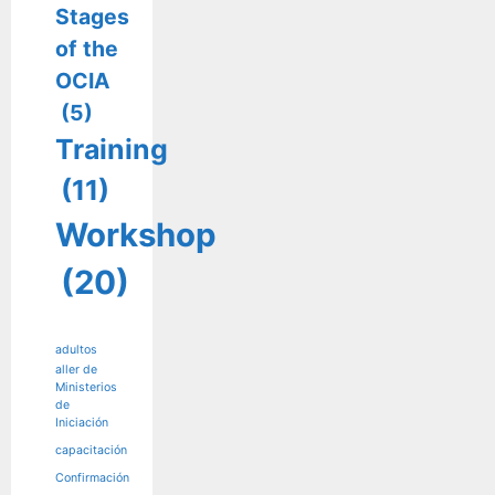
Stages
of the
OCIA
(5)
Training
(11)
Workshop
(20)
adultos
aller de
Ministerios
de
Iniciación
capacitación
Confirmación