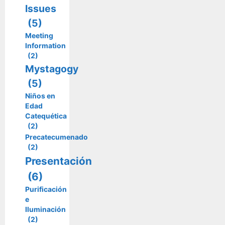
Issues
(5)
Meeting
Information
(2)
Mystagogy
(5)
Niños en
Edad
Catequética
(2)
Precatecumenado
(2)
Presentación
(6)
Purificación
e
Iluminación
(2)