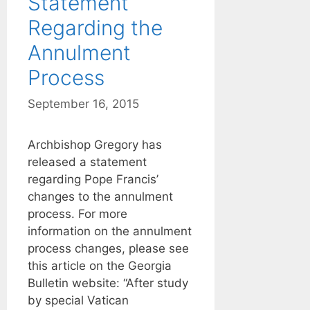
Statement
Regarding the
Annulment
Process
September 16, 2015
Archbishop Gregory has
released a statement
regarding Pope Francis’
changes to the annulment
process. For more
information on the annulment
process changes, please see
this article on the Georgia
Bulletin website: “After study
by special Vatican