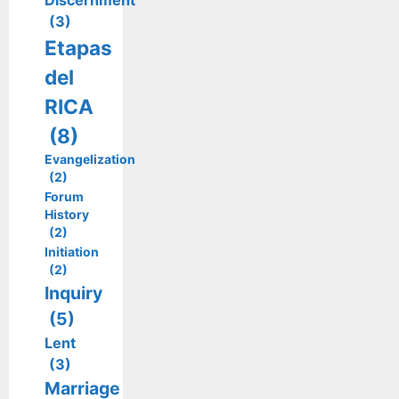
(3)
Etapas
del
RICA
(8)
Evangelization
(2)
Forum
History
(2)
Initiation
(2)
Inquiry
(5)
Lent
(3)
Marriage