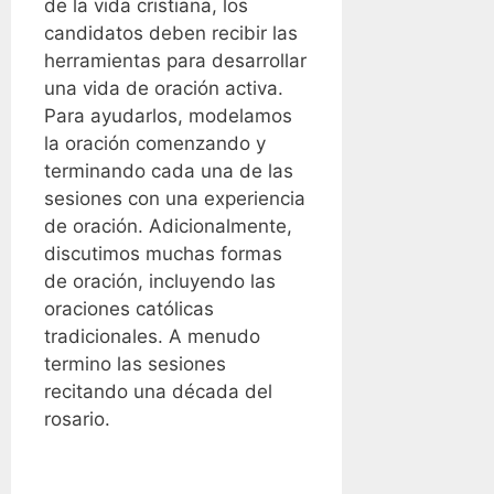
de la vida cristiana, los
candidatos deben recibir las
herramientas para desarrollar
una vida de oración activa.
Para ayudarlos, modelamos
la oración comenzando y
terminando cada una de las
sesiones con una experiencia
de oración. Adicionalmente,
discutimos muchas formas
de oración, incluyendo las
oraciones católicas
tradicionales. A menudo
termino las sesiones
recitando una década del
rosario.