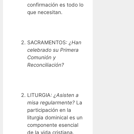
confirmación es todo lo
que necesitan.
SACRAMENTOS
: ¿Han
celebrado su Primera
Comunión y
Reconciliación?
LITURGIA
: ¿Asisten a
misa regularmente?
La
participación en la
liturgia dominical es un
componente esencial
de la vida cristiana.