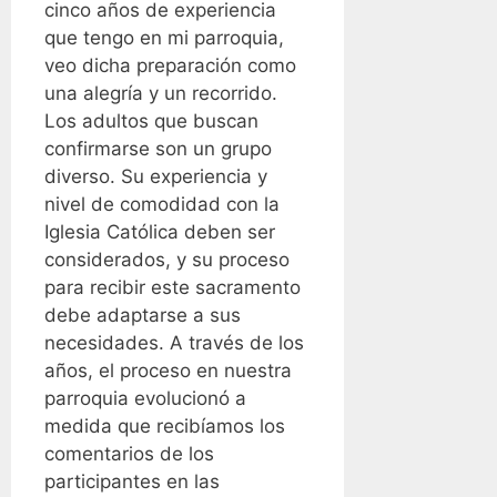
cinco años de experiencia
que tengo en mi parroquia,
veo dicha preparación como
una alegría y un recorrido.
Los adultos que buscan
confirmarse son un grupo
diverso. Su experiencia y
nivel de comodidad con la
Iglesia Católica deben ser
considerados, y su proceso
para recibir este sacramento
debe adaptarse a sus
necesidades. A través de los
años, el proceso en nuestra
parroquia evolucionó a
medida que recibíamos los
comentarios de los
participantes en las