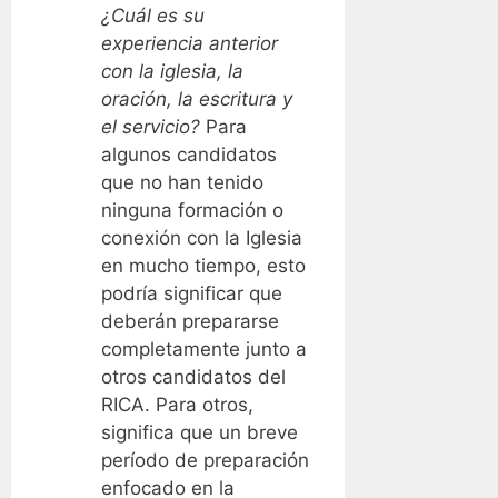
¿Cuál es su
experiencia anterior
con la iglesia, la
oración, la escritura y
el servicio?
Para
algunos candidatos
que no han tenido
ninguna formación o
conexión con la Iglesia
en mucho tiempo, esto
podría significar que
deberán prepararse
completamente junto a
otros candidatos del
RICA. Para otros,
significa que un breve
período de preparación
enfocado en la