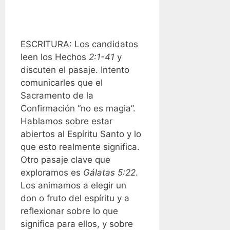
ESCRITURA: Los candidatos
leen los Hechos
2:1-41
y
discuten el pasaje. Intento
comunicarles que el
Sacramento de la
Confirmación “no es magia”.
Hablamos sobre estar
abiertos al Espíritu Santo y lo
que esto realmente significa.
Otro pasaje clave que
exploramos es
Gálatas 5:22
.
Los animamos a elegir un
don o fruto del espíritu y a
reflexionar sobre lo que
significa para ellos, y sobre