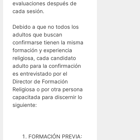
evaluaciones después de
cada sesión.
Debido a que no todos los
adultos que buscan
confirmarse tienen la misma
formación y experiencia
religiosa, cada candidato
adulto para la confirmación
es entrevistado por el
Director de Formación
Religiosa o por otra persona
capacitada para discernir lo
siguiente:
FORMACIÓN PREVIA: