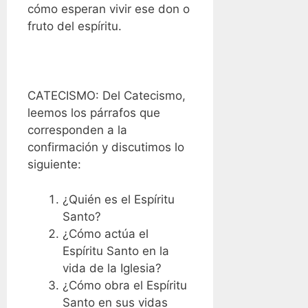
cómo esperan vivir ese don o
fruto del espíritu.
CATECISMO: Del Catecismo,
leemos los párrafos que
corresponden a la
confirmación y discutimos lo
siguiente:
¿Quién es el Espíritu
Santo?
¿Cómo actúa el
Espíritu Santo en la
vida de la Iglesia?
¿Cómo obra el Espíritu
Santo en sus vidas