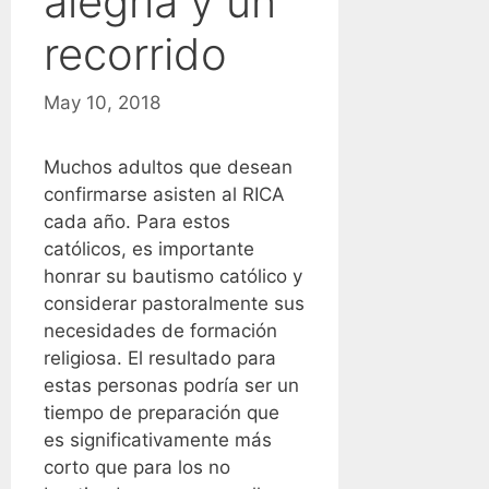
alegría y un
recorrido
May 10, 2018
Muchos adultos que desean
confirmarse asisten al RICA
cada año. Para estos
católicos, es importante
honrar su bautismo católico y
considerar pastoralmente sus
necesidades de formación
religiosa. El resultado para
estas personas podría ser un
tiempo de preparación que
es significativamente más
corto que para los no