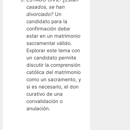
casados, se han
divorciado?
Un
candidato para la
confirmación debe
estar en un matrimonio
sacramental válido.
Explorar este tema con
un candidato permite
discutir la comprensión
católica del matrimonio
como un sacramento, y
si es necesario, el don
curativo de una
convalidación o
anulación.