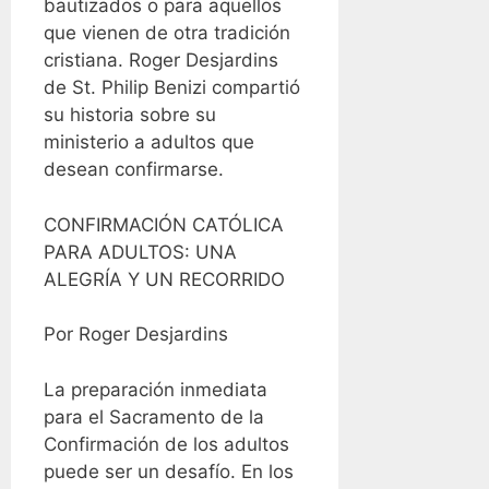
bautizados o para aquellos
que vienen de otra tradición
cristiana. Roger Desjardins
de St. Philip Benizi compartió
su historia sobre su
ministerio a adultos que
desean confirmarse.
CONFIRMACIÓN CATÓLICA
PARA ADULTOS: UNA
ALEGRÍA Y UN RECORRIDO
Por Roger Desjardins
La preparación inmediata
para el Sacramento de la
Confirmación de los adultos
puede ser un desafío. En los