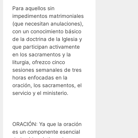
Para aquellos sin
impedimentos matrimoniales
(que necesitan anulaciones),
con un conocimiento básico
de la doctrina de la Iglesia y
que participan activamente
en los sacramentos y la
liturgia, ofrezco cinco
sesiones semanales de tres
horas enfocadas en la
oración, los sacramentos, el
servicio y el ministerio.
ORACIÓN: Ya que la oración
es un componente esencial