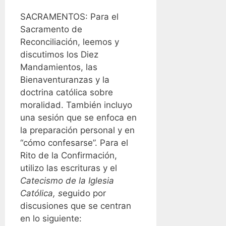
SACRAMENTOS: Para el
Sacramento de
Reconciliación, leemos y
discutimos los Diez
Mandamientos, las
Bienaventuranzas y la
doctrina católica sobre
moralidad. También incluyo
una sesión que se enfoca en
la preparación personal y en
“cómo confesarse”. Para el
Rito de la Confirmación,
utilizo las escrituras y el
Catecismo de la Iglesia
Católica, s
eguido por
discusiones que se centran
en lo siguiente: