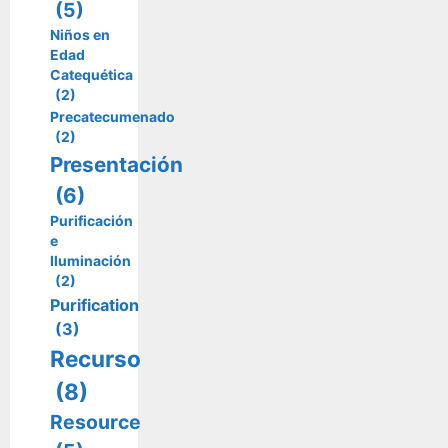
(5)
Niños en
Edad
Catequética
(2)
Precatecumenado
(2)
Presentación
(6)
Purificación
e
Iluminación
(2)
Purification
(3)
Recurso
(8)
Resource