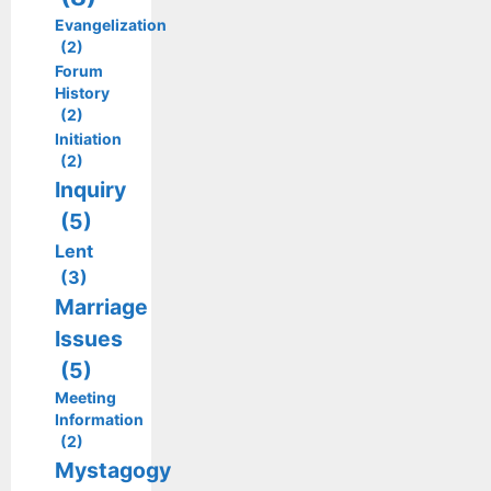
Evangelization
(2)
Forum
History
(2)
Initiation
(2)
Inquiry
(5)
Lent
(3)
Marriage
Issues
(5)
Meeting
Information
(2)
Mystagogy