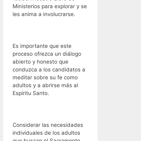
Ministerios para explorar y se
les anima a involucrarse.
Es importante que este
proceso ofrezca un diálogo
abierto y honesto que
conduzca a los candidatos a
meditar sobre su fe como
adultos y a abrirse más al
Espíritu Santo.
Considerar las necesidades
individuales de los adultos
que buscan el Sacramento