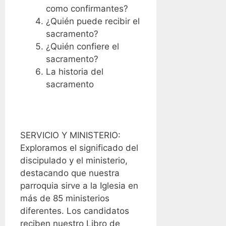
como confirmantes?
¿Quién puede recibir el
sacramento?
¿Quién confiere el
sacramento?
La historia del
sacramento
SERVICIO Y MINISTERIO:
Exploramos el significado del
discipulado y el ministerio,
destacando que nuestra
parroquia sirve a la Iglesia en
más de 85 ministerios
diferentes. Los candidatos
reciben nuestro Libro de