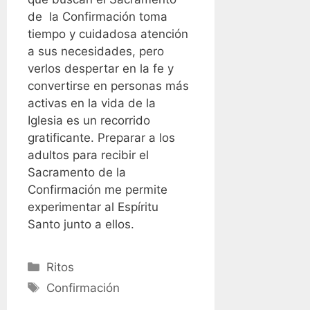
de la Confirmación toma
tiempo y cuidadosa atención
a sus necesidades, pero
verlos despertar en la fe y
convertirse en personas más
activas en la vida de la
Iglesia es un recorrido
gratificante. Preparar a los
adultos para recibir el
Sacramento de la
Confirmación me permite
experimentar al Espíritu
Santo junto a ellos.
Categories
Ritos
Tags
Confirmación