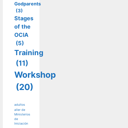
Godparents
(3)
Stages
of the
OCIA
(5)
Training
(11)
Workshop
(20)
adultos
aller de
Ministerios
de
Iniciación