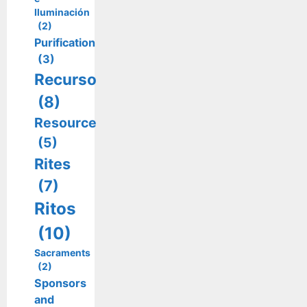
Iluminación
(2)
Purification
(3)
Recurso
(8)
Resource
(5)
Rites
(7)
Ritos
(10)
Sacraments
(2)
Sponsors
and