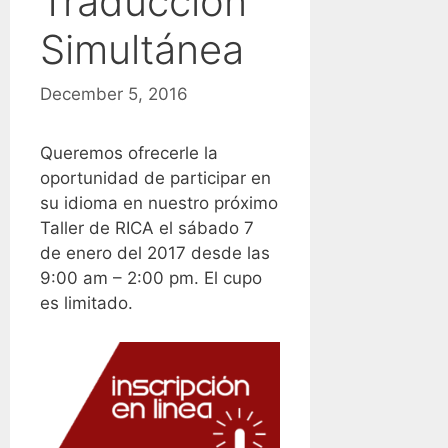
Traducción
Simultánea
December 5, 2016
Queremos ofrecerle la
oportunidad de participar en
su idioma en nuestro próximo
Taller de RICA el sábado 7
de enero del 2017 desde las
9:00 am – 2:00 pm. El cupo
es limitado.