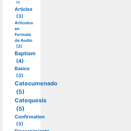
(1)
Articles
(3)
Artículos
en
Formato
de Audio
(2)
Baptism
(4)
Basics
(3)
Catecumenado
(5)
Catequesis
(5)
Confirmation
(3)