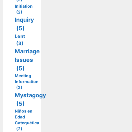
Initiation
(2)
Inquiry
(5)
Lent
(3)
Marriage
Issues
(5)
Meeting
Information
(2)
Mystagogy
(5)
Niños en
Edad
Catequética
(2)