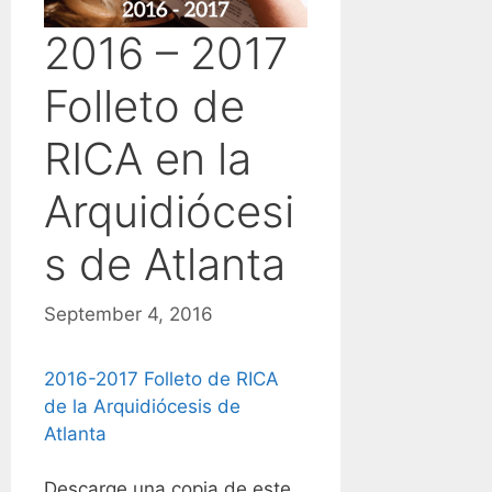
2016 – 2017
Folleto de
RICA en la
Arquidiócesi
s de Atlanta
September 4, 2016
2016-2017 Folleto de RICA
de la Arquidiócesis de
Atlanta
Descarge una copia de este