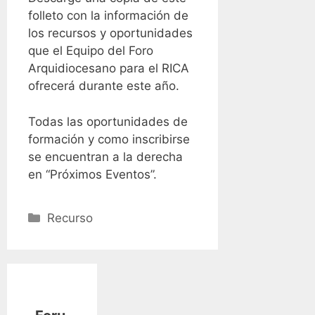
folleto con la información de
los recursos y oportunidades
que el Equipo del Foro
Arquidiocesano para el RICA
ofrecerá durante este año.
Todas las oportunidades de
formación y como inscribirse
se encuentran a la derecha
en “Próximos Eventos”.
Categories
Recurso