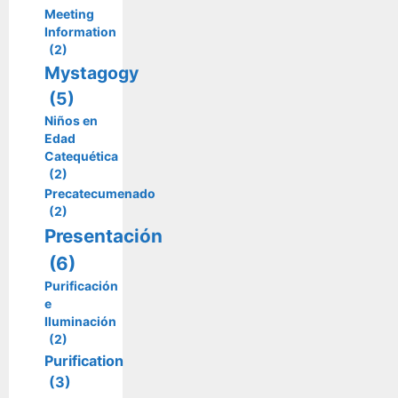
Meeting
Information
(2)
Mystagogy
(5)
Niños en
Edad
Catequética
(2)
Precatecumenado
(2)
Presentación
(6)
Purificación
e
Iluminación
(2)
Purification
(3)