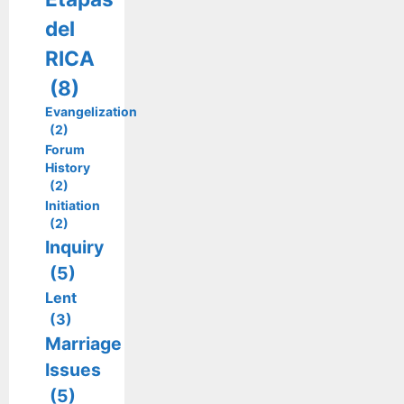
del
RICA
(8)
Evangelization
(2)
Forum
History
(2)
Initiation
(2)
Inquiry
(5)
Lent
(3)
Marriage
Issues
(5)