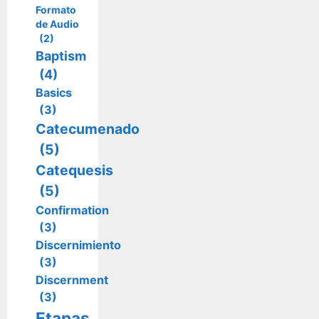
Formato
de Audio
(2)
Baptism
(4)
Basics
(3)
Catecumenado
(5)
Catequesis
(5)
Confirmation
(3)
Discernimiento
(3)
Discernment
(3)
Etapas