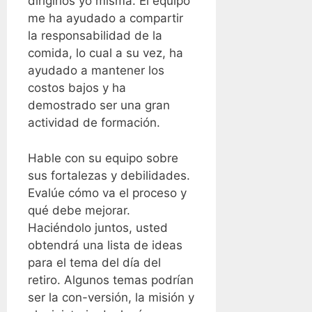
dirigirlos yo misma. El equipo
me ha ayudado a compartir
la responsabilidad de la
comida, lo cual a su vez, ha
ayudado a mantener los
costos bajos y ha
demostrado ser una gran
actividad de formación.
Hable con su equipo sobre
sus fortalezas y debilidades.
Evalúe cómo va el proceso y
qué debe mejorar.
Haciéndolo juntos, usted
obtendrá una lista de ideas
para el tema del día del
retiro. Algunos temas podrían
ser la con-versión, la misión y