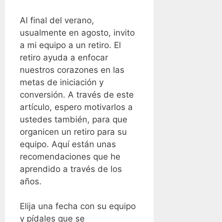
Al final del verano,
usualmente en agosto, invito
a mi equipo a un retiro. El
retiro ayuda a enfocar
nuestros corazones en las
metas de iniciación y
conversión. A través de este
artículo, espero motivarlos a
ustedes también, para que
organicen un retiro para su
equipo. Aquí están unas
recomendaciones que he
aprendido a través de los
años.
Elija una fecha con su equipo
y pídales que se