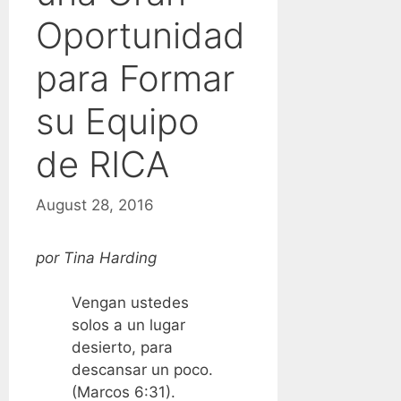
Oportunidad
para Formar
su Equipo
de RICA
August 28, 2016
por Tina Harding
Vengan ustedes
solos a un lugar
desierto, para
descansar un poco.
(Marcos 6:31).