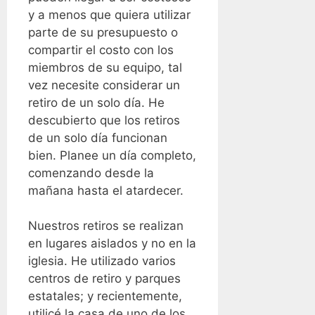
y a menos que quiera utilizar
parte de su presupuesto o
compartir el costo con los
miembros de su equipo, tal
vez necesite considerar un
retiro de un solo día. He
descubierto que los retiros
de un solo día funcionan
bien. Planee un día completo,
comenzando desde la
mañana hasta el atardecer.
Nuestros retiros se realizan
en lugares aislados y no en la
iglesia. He utilizado varios
centros de retiro y parques
estatales; y recientemente,
utilicé la casa de uno de los