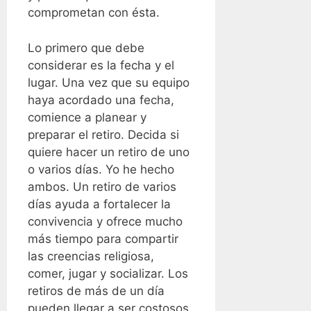
comprometan con ésta.
Lo primero que debe
considerar es la fecha y el
lugar. Una vez que su equipo
haya acordado una fecha,
comience a planear y
preparar el retiro. Decida si
quiere hacer un retiro de uno
o varios días. Yo he hecho
ambos. Un retiro de varios
días ayuda a fortalecer la
convivencia y ofrece mucho
más tiempo para compartir
las creencias religiosa,
comer, jugar y socializar. Los
retiros de más de un día
pueden llegar a ser costosos