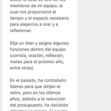
miembros de mi equipo, la
cual nos proporcionó el
tiempo y el espacio necesario
para alejarnos a orar y a
reflexionar.
Elija un líder y asigne algunas
funciones dentro del equipo
(comida, oración, reflexión,
metas para el próximo año,
entre otras).
En el pasado, he contratado
líderes para que dirijan el
retiro, pero en los últimos
años, debido a la reducción
del presupuesto, he decidido