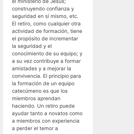
el ministerio de Jesús;
construyendo confianza y
seguridad en sí mismo, etc.
El retiro, como cualquier otra
actividad de formación, tiene
el propósito de incrementar
la seguridad y el
conocimiento de su equipo; y
a su vez contribuye a formar
amistades y a mejorar la
convivencia. El principio para
la formación de un equipo
catecúmeno es que los
miembros aprendan
haciendo. Un retiro puede
ayudar tanto a novatos como
a miembros con experiencia
a perder el temor a