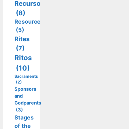
Recurso
(8)
Resource
(5)
Rites
(7)
Ritos
(10)
Sacraments
(2)
Sponsors
and
Godparents
(3)
Stages
of the